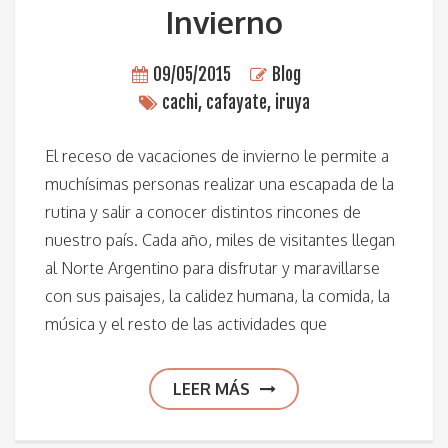
Invierno
09/05/2015
Blog
cachi
,
cafayate
,
iruya
El receso de vacaciones de invierno le permite a
muchísimas personas realizar una escapada de la
rutina y salir a conocer distintos rincones de
nuestro país. Cada año, miles de visitantes llegan
al Norte Argentino para disfrutar y maravillarse
con sus paisajes, la calidez humana, la comida, la
música y el resto de las actividades que
LEER MÁS