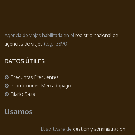
Agencia de viajes habilitada en el
registro nacional de
agencias de viajes
(leg. 13890)
DATOS ÚTILES
Preguntas Frecuentes
Promociones Mercadopago
Diario Salta
Usamos
El software de
gestión y administración