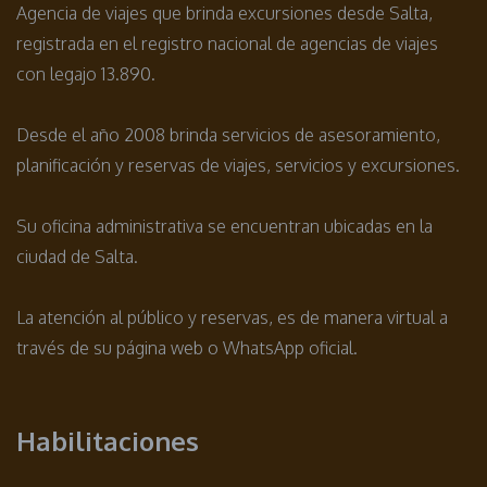
Agencia de viajes que brinda excursiones desde Salta,
registrada en el registro nacional de agencias de viajes
con legajo 13.890.
Desde el año 2008 brinda servicios de asesoramiento,
planificación y reservas de viajes, servicios y excursiones.
Su oficina administrativa se encuentran ubicadas en la
ciudad de Salta.
La atención al público y reservas, es de manera virtual a
través de su página web o WhatsApp oficial.
Habilitaciones