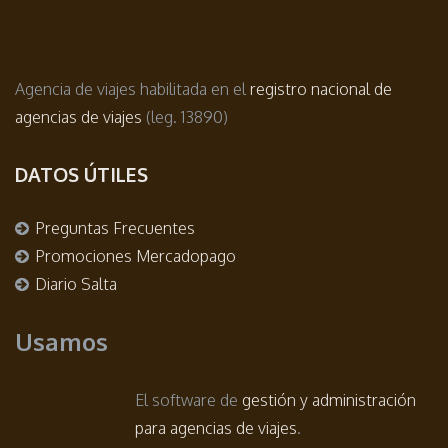
Agencia de viajes habilitada en el
registro nacional de
agencias de viajes
(leg. 13890)
DATOS ÚTILES
Preguntas Frecuentes
Promociones Mercadopago
Diario Salta
Usamos
El software de
gestión y administración
para agencias de viajes
.