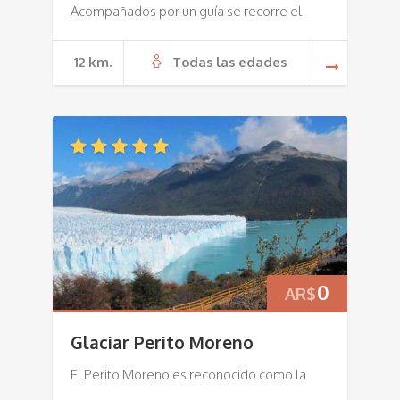
Acompañados por un guía se recorre el
12 km.
Todas las edades
0
AR$
Glaciar Perito Moreno
El Perito Moreno es reconocido como la