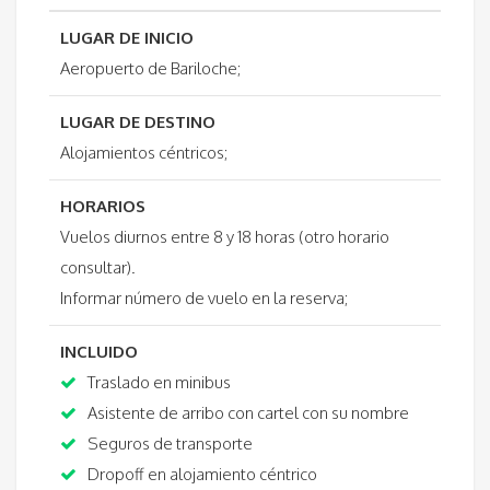
LUGAR DE INICIO
Aeropuerto de Bariloche;
LUGAR DE DESTINO
Alojamientos céntricos;
HORARIOS
Vuelos diurnos entre 8 y 18 horas (otro horario
consultar).
Informar número de vuelo en la reserva;
INCLUIDO
Traslado en minibus
Asistente de arribo con cartel con su nombre
Seguros de transporte
Dropoff en alojamiento céntrico