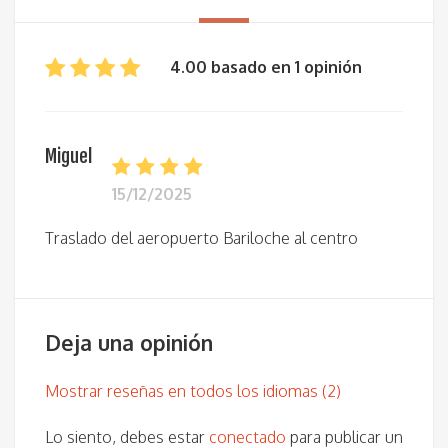
4.00 basado en 1 opinión
Miguel
15/12/2025
Traslado del aeropuerto Bariloche al centro
Deja una opinión
Mostrar reseñas en todos los idiomas (2)
Lo siento, debes estar
conectado
para publicar un