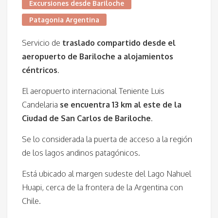
Excursiones desde Bariloche
Patagonia Argentina
Servicio de
traslado compartido desde el
aeropuerto de Bariloche a alojamientos
céntricos
.
El aeropuerto internacional Teniente Luis
Candelaria
se encuentra 13 km al este de la
Ciudad de San Carlos de Bariloche
.
Se lo considerada la puerta de acceso a la región
de los lagos andinos patagónicos.
Está ubicado al margen sudeste del Lago Nahuel
Huapi, cerca de la frontera de la Argentina con
Chile.