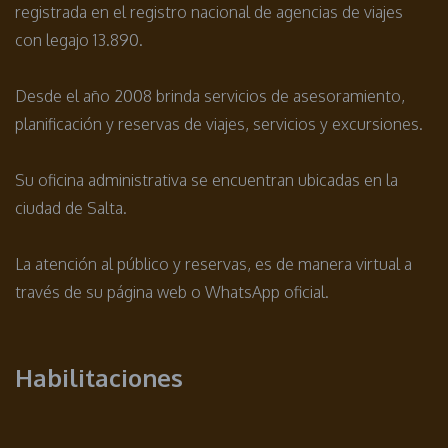
registrada en el registro nacional de agencias de viajes
con legajo 13.890.
Desde el año 2008 brinda servicios de asesoramiento,
planificación y reservas de viajes, servicios y excursiones.
Su oficina administrativa se encuentran ubicadas en la
ciudad de Salta.
La atención al público y reservas, es de manera virtual a
través de su página web o WhatsApp oficial.
Habilitaciones