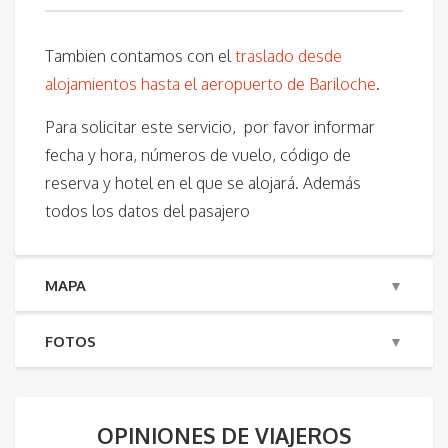
Tambien contamos con el
traslado desde
alojamientos hasta el aeropuerto de Bariloche
.
Para solicitar este servicio, por favor informar
fecha y hora, números de vuelo, código de
reserva y hotel en el que se alojará. Además
todos los datos del pasajero
MAPA
FOTOS
OPINIONES DE VIAJEROS