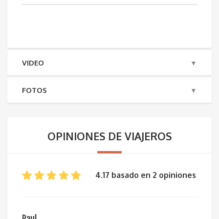
VIDEO
FOTOS
OPINIONES DE VIAJEROS
4.17 basado en 2 opiniones
Raul