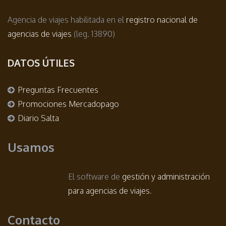
Agencia de viajes habilitada en el
registro nacional de
agencias de viajes
(leg. 13890)
DATOS ÚTILES
Preguntas Frecuentes
Promociones Mercadopago
Diario Salta
Usamos
El software de
gestión y administración
para agencias de viajes
.
Contacto