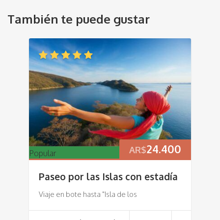
También te puede gustar
24.400
AR$
Popular
Paseo por las Islas con estadía
Viaje en bote hasta "Isla de los