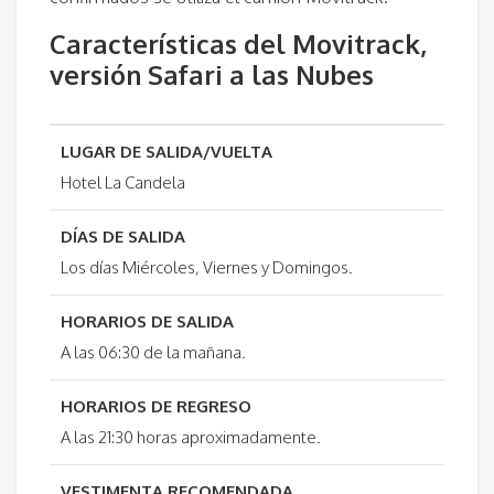
Características del Movitrack,
versión Safari a las Nubes
LUGAR DE SALIDA/VUELTA
Hotel La Candela
DÍAS DE SALIDA
Los días Miércoles, Viernes y Domingos.
HORARIOS DE SALIDA
A las 06:30 de la mañana.
HORARIOS DE REGRESO
A las 21:30 horas aproximadamente.
VESTIMENTA RECOMENDADA