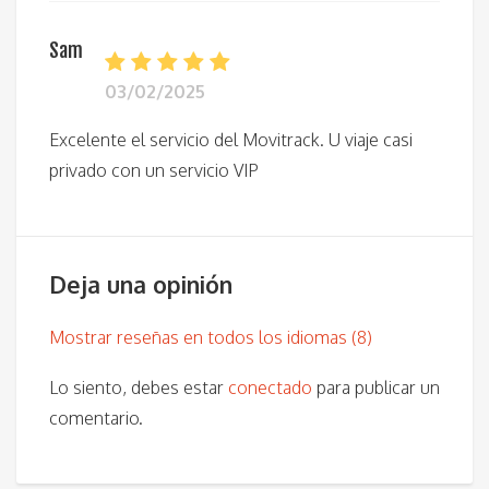
Sam
03/02/2025
Excelente el servicio del Movitrack. U viaje casi
privado con un servicio VIP
Deja una opinión
Mostrar reseñas en todos los idiomas (8)
Lo siento, debes estar
conectado
para publicar un
comentario.