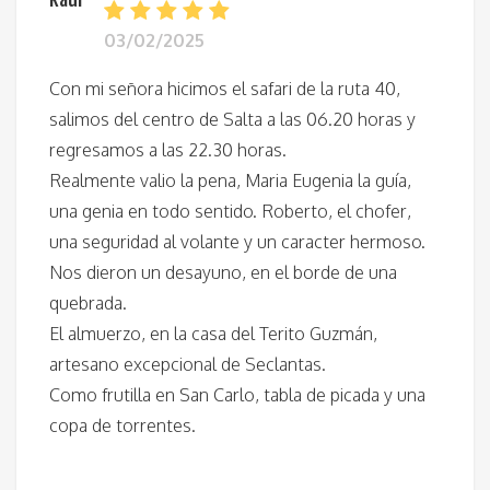
03/02/2025
Con mi señora hicimos el safari de la ruta 40,
salimos del centro de Salta a las 06.20 horas y
regresamos a las 22.30 horas.
Realmente valio la pena, Maria Eugenia la guía,
una genia en todo sentido. Roberto, el chofer,
una seguridad al volante y un caracter hermoso.
Nos dieron un desayuno, en el borde de una
quebrada.
El almuerzo, en la casa del Terito Guzmán,
artesano excepcional de Seclantas.
Como frutilla en San Carlo, tabla de picada y una
copa de torrentes.