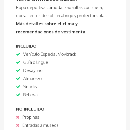
Ropa deportiva cómoda, zapatillas con suela,
gorra, lentes de sol, un abrigo y protector solar.
Más detalles sobre el clima y
recomendaciones de vestimenta
.
INCLUIDO
Vehículo Especial Movitrack
Guía bilingüe
Desayuno
Almuerzo
Snacks
Bebidas
NO INCLUIDO
Propinas
Entradas a museos