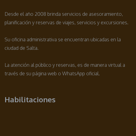
Desde el año 2008 brinda servicios de asesoramiento,
planificación y reservas de viajes, servicios y excursiones.
Su oficina administrativa se encuentran ubicadas en la
ciudad de Salta.
La atención al público y reservas, es de manera virtual a
través de su página web o WhatsApp oficial.
Habilitaciones