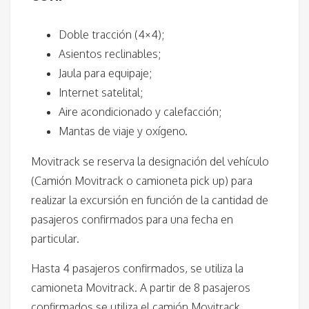
Doble tracción (4×4);
Asientos reclinables;
Jaula para equipaje;
Internet satelital;
Aire acondicionado y calefacción;
Mantas de viaje y oxígeno.
Movitrack se reserva la designación del vehículo
(Camión Movitrack o camioneta pick up) para
realizar la excursión en función de la cantidad de
pasajeros confirmados para una fecha en
particular.
Hasta 4 pasajeros confirmados, se utiliza la
camioneta Movitrack. A partir de 8 pasajeros
confirmados se utiliza el camión Movitrack
.