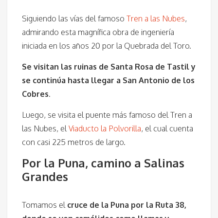
Siguiendo las vías del famoso
Tren a las Nubes
,
admirando esta magnífica obra de ingeniería
iniciada en los años 20 por la Quebrada del Toro.
Se visitan las ruinas de Santa Rosa de Tastil y
se continúa hasta llegar a San Antonio de los
Cobres
.
Luego, se visita el puente más famoso del Tren a
las Nubes, el
Viaducto la Polvorilla
, el cual cuenta
con casi 225 metros de largo.
Por la Puna, camino a Salinas
Grandes
Tomamos el
cruce de la Puna por la Ruta 38,