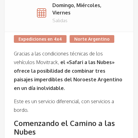
Domingo, Miércoles,
Viernes
Salidas
Expediciones en 4x4
Norte Argentino
Gracias a las condiciones técnicas de los
vehículos Movitrack,
el «Safari a las Nubes»
ofrece la posibilidad de combinar tres
paisajes imperdibles del Noroeste Argentino
en un día inolvidable.
Este es un servicio diferencial, con servicios a
bordo.
Comenzando el Camino a las
Nubes