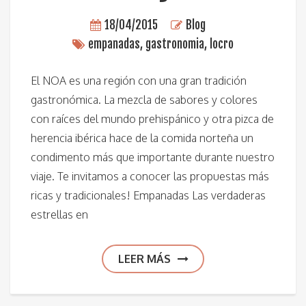
18/04/2015
Blog
empanadas
,
gastronomia
,
locro
El NOA es una región con una gran tradición
gastronómica. La mezcla de sabores y colores
con raíces del mundo prehispánico y otra pizca de
herencia ibérica hace de la comida norteña un
condimento más que importante durante nuestro
viaje. Te invitamos a conocer las propuestas más
ricas y tradicionales! Empanadas Las verdaderas
estrellas en
LEER MÁS