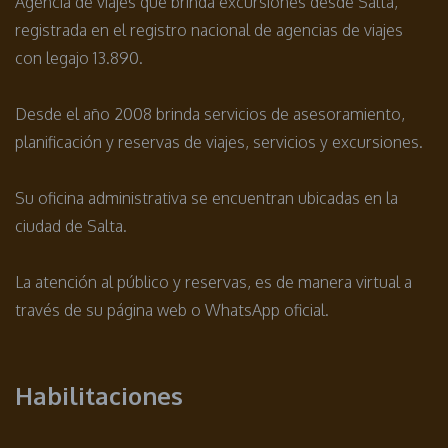
Agencia de viajes que brinda excursiones desde Salta,
registrada en el registro nacional de agencias de viajes
con legajo 13.890.
Desde el año 2008 brinda servicios de asesoramiento,
planificación y reservas de viajes, servicios y excursiones.
Su oficina administrativa se encuentran ubicadas en la
ciudad de Salta.
La atención al público y reservas, es de manera virtual a
través de su página web o WhatsApp oficial.
Habilitaciones