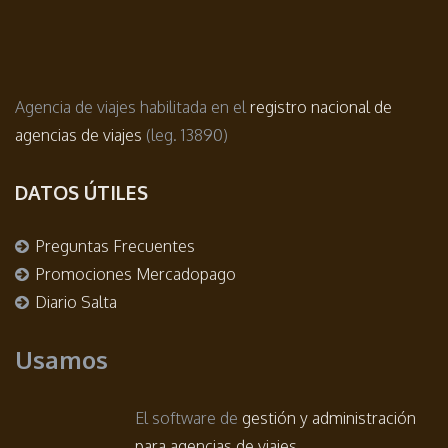
Agencia de viajes habilitada en el
registro nacional de
agencias de viajes
(leg. 13890)
DATOS ÚTILES
Preguntas Frecuentes
Promociones Mercadopago
Diario Salta
Usamos
El software de
gestión y administración
para agencias de viajes
.