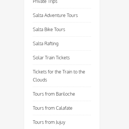
Private Trips
Salta Adventure Tours
Salta Bike Tours
Salta Rafting
Solar Train Tickets
Tickets for the Train to the
Clouds
Tours from Bariloche
Tours from Calafate
Tours from Jujuy