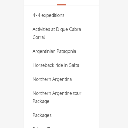
4×4 expeditions
Activities at Dique Cabra
Corral
Argentinian Patagonia
Horseback ride in Salta
Northern Argentina
Northern Argentine tour
Package
Packages