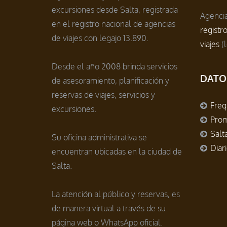
excursiones desde Salta, registrada
Agencia
en el registro nacional de agencias
registr
de viajes con legajo 13.890.
viajes
(l
Desde el año 2008 brinda servicios
DATO
de asesoramiento, planificación y
reservas de viajes, servicios y
Freq
excursiones.
Prom
Salt
Su oficina administrativa se
Diar
encuentran ubicadas en la ciudad de
Salta.
La atención al público y reservas, es
de manera virtual a través de su
página web o WhatsApp oficial.