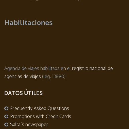
Habilitaciones
Agencia de viajes habilitada en el
registro nacional de
agencias de viajes
(leg. 13890)
DATOS ÚTILES
Frequently Asked Questions
Promotions with Credit Cards
Salta´s newspaper