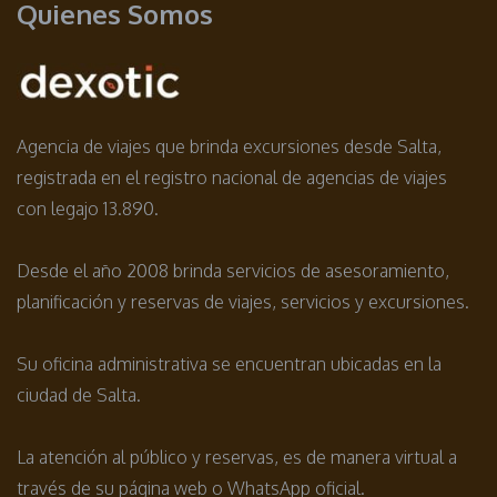
Quienes Somos
Agencia de viajes que brinda excursiones desde Salta,
registrada en el registro nacional de agencias de viajes
con legajo 13.890.
Desde el año 2008 brinda servicios de asesoramiento,
planificación y reservas de viajes, servicios y excursiones.
Su oficina administrativa se encuentran ubicadas en la
ciudad de Salta.
La atención al público y reservas, es de manera virtual a
través de su página web o WhatsApp oficial.