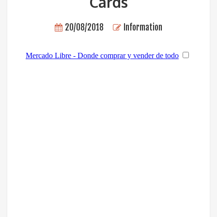
Cards
20/08/2018
Information